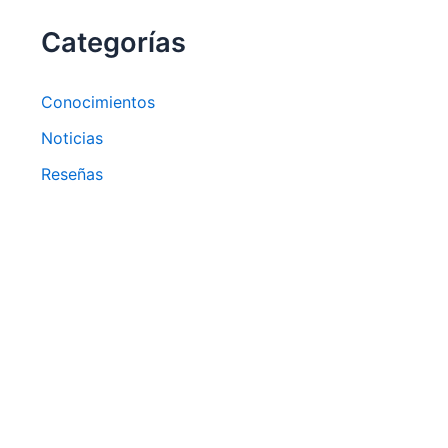
Categorías
Conocimientos
Noticias
Reseñas