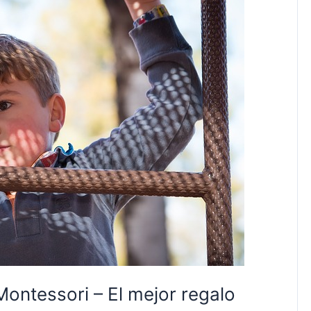
Montessori – El mejor regalo