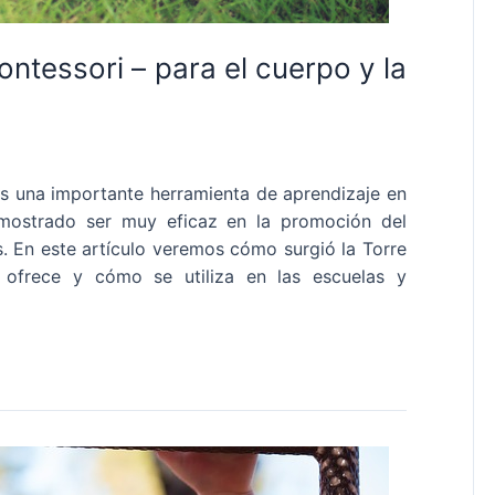
ntessori – para el cuerpo y la
s una importante herramienta de aprendizaje en
mostrado ser muy eficaz en la promoción del
os. En este artículo veremos cómo surgió la Torre
e ofrece y cómo se utiliza en las escuelas y